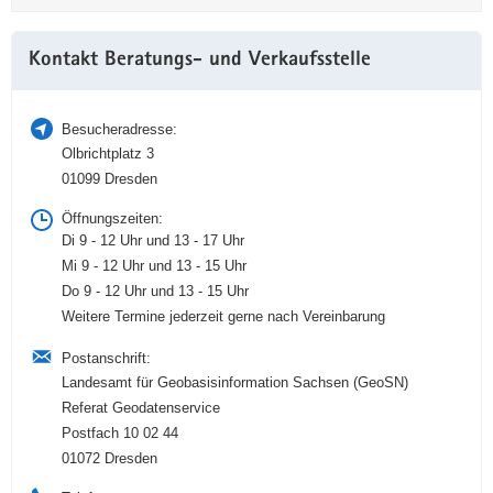
Weitere
Kontakt Beratungs- und Verkaufsstelle
Information
Besucheradresse:
Olbrichtplatz 3
01099 Dresden
Öffnungszeiten:
Di 9 - 12 Uhr und 13 - 17 Uhr
Mi 9 - 12 Uhr und 13 - 15 Uhr
Do 9 - 12 Uhr und 13 - 15 Uhr
Weitere Termine jederzeit gerne nach Vereinbarung
Postanschrift:
Landesamt für Geobasisinformation Sachsen (GeoSN)
Referat Geodatenservice
Postfach 10 02 44
01072 Dresden