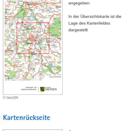
angegeben.
In der Übersichtskarte ist die
Lage des Kartenfeldes
dargestellt
© GeoSN
Kartenrückseite