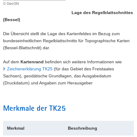
© GeoSN
Lage des Regelblattschnittes
(Bessel)
Die Übersicht stellt die Lage des Kartenfeldes im Bezug zum
bundeseinheitlichen Regelblattschnitts für Topographische Karten
(Bessel-Blattschnitt) dar.
Auf dem
Kartenrand
befinden sich weitere Informationen wie
Zeichenerklärung TK25
(für das Gebiet des Freistaates
Sachsen), geodätische Grundlagen, das Ausgabedatum
(Druckdatum) und Angaben zum Herausgeber
Merkmale der TK25
Merkmal
Beschreibung