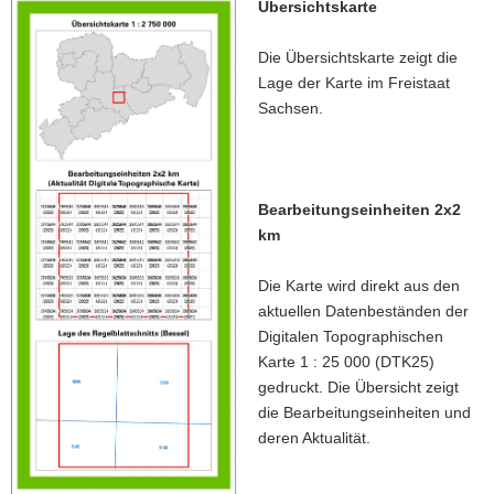
Übersichtskarte
Die Übersichtskarte zeigt die
Lage der Karte im Freistaat
Sachsen.
Bearbeitungseinheiten 2x2
km
Die Karte wird direkt aus den
aktuellen Datenbeständen der
Digitalen Topographischen
Karte 1 : 25 000 (DTK25)
gedruckt. Die Übersicht zeigt
die Bearbeitungseinheiten und
deren Aktualität.