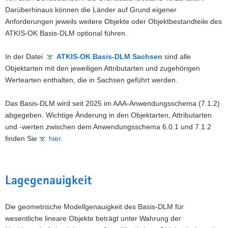
Darüberhinaus können die Länder auf Grund eigener
Anforderungen jeweils weitere Objekte oder Objektbestandteile des
ATKIS-OK Basis-DLM optional führen.
In der Datei
ATKIS-OK Basis-DLM Sachsen
sind alle
Objektarten mit den jeweiligen Attributarten und zugehörigen
Wertearten enthalten, die in Sachsen geführt werden.
Das Basis-DLM wird seit 2025 im AAA-Anwendungsschema (7.1.2)
abgegeben. Wichtige Änderung in den Objektarten, Attributarten
und -werten zwischen dem Anwendungsschema 6.0.1 und 7.1.2
finden Sie
hier
.
Lagegenauigkeit
Die geometrische Modellgenauigkeit des Basis-DLM für
wesentliche lineare Objekte beträgt unter Wahrung der