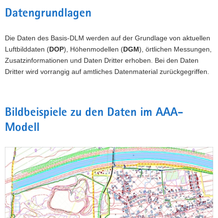
Datengrundlagen
Die Daten des Basis-DLM werden auf der Grundlage von aktuellen
Luftbilddaten (
DOP
), Höhenmodellen (
DGM
), örtlichen Messungen,
Zusatzinformationen und Daten Dritter erhoben. Bei den Daten
Dritter wird vorrangig auf amtliches Datenmaterial zurückgegriffen.
Bildbeispiele zu den Daten im AAA-
Modell