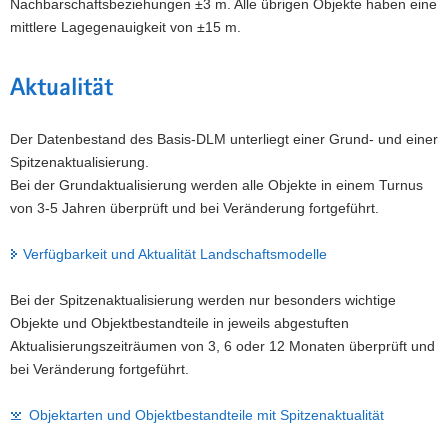
Nachbarschaftsbeziehungen ±3 m. Alle übrigen Objekte haben eine
mittlere Lagegenauigkeit von ±15 m.
Aktualität
Der Datenbestand des Basis-DLM unterliegt einer Grund- und einer
Spitzenaktualisierung.
Bei der Grundaktualisierung werden alle Objekte in einem Turnus
von 3-5 Jahren überprüft und bei Veränderung fortgeführt.
Verfügbarkeit und Aktualität Landschaftsmodelle
Bei der Spitzenaktualisierung werden nur besonders wichtige
Objekte und Objektbestandteile in jeweils abgestuften
Aktualisierungszeiträumen von 3, 6 oder 12 Monaten überprüft und
bei Veränderung fortgeführt.
Objektarten und Objektbestandteile mit Spitzenaktualität