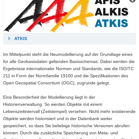
ATKIS
Im Mittelpunkt steht die Neumodellierung auf der Grundlage eines
für alle Geobasisdaten geltenden Basisschemas. Dabei werden die
Ergebnisse internationaler Normen und Standards, wie die ISO/TC
211 in Form der Normfamilie 19100 und die Spezifikationen des
Open Geospatial Consortium (OGC), zugrunde gelegt.
Eine Besonderheit der Modellierung liegt in der
Historienverwaltung. So werden Objekte mit einem
Lebenszeitintervall (Zeitstempel) versehen. Nicht mehr existierende
Objekte werden historisiert und in der Datenbank weiter
gespeichert, so dass Sie beliebige historische Versionen abrufen
können. Durch die zusätzliche Speicherung von Meta- und