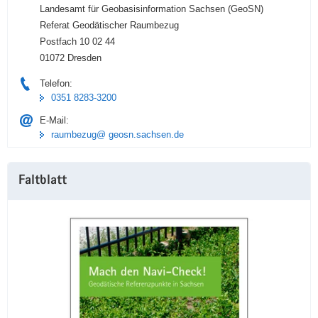
Landesamt für Geobasisinformation Sachsen (GeoSN)
Referat Geodätischer Raumbezug
Postfach 10 02 44
01072 Dresden
Telefon:
0351 8283-3200
E-Mail:
raumbezug@ geosn.sachsen.de
Faltblatt