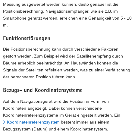
Messung ausgewertet werden können, desto genauer ist die
Positionsberechnung. Navigationsempfänger, wie sie z.B. im
Smartphone genutzt werden, erreichen eine Genauigkeit von 5 - 10
m.
Funktionsstörungen
Die Positionsberechnung kann durch verschiedene Faktoren
gestört werden. Zum Beispiel wird der Satellitenempfang durch
Bäume erheblich beeinträchtigt. An Hauswänden können die
Signale der Satelliten reflektiert werden, was zu einer Verfälschung
der berechneten Position führen kann.
Bezugs- und Koordinatensysteme
Auf dem Navigationsgerät wird die Position in Form von
Koordinaten angezeigt. Dabei können verschiedene
Koordinatenreferenzsysteme im Gerät eingestellt werden. Ein
Koordinatenreferenzsystem
besteht immer aus einem
Bezugssystem (Datum) und einem Koordinatensystem.