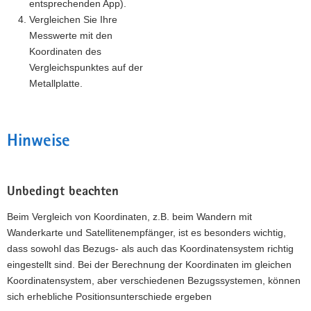
entsprechenden App).
Vergleichen Sie Ihre
Messwerte mit den
Koordinaten des
Vergleichspunktes auf der
Metallplatte.
Hinweise
Unbedingt beachten
Beim Vergleich von Koordinaten, z.B. beim Wandern mit
Wanderkarte und Satellitenempfänger, ist es besonders wichtig,
dass sowohl das Bezugs- als auch das Koordinatensystem richtig
eingestellt sind. Bei der Berechnung der Koordinaten im gleichen
Koordinatensystem, aber verschiedenen Bezugssystemen, können
sich erhebliche Positionsunterschiede ergeben