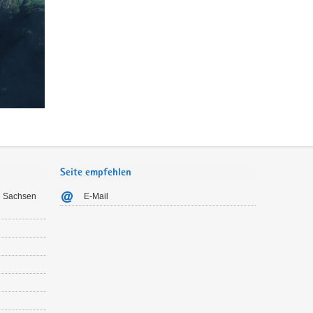
Seite empfehlen
n Sachsen
E-Mail