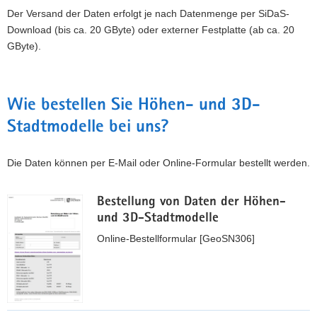
Der Versand der Daten erfolgt je nach Datenmenge per SiDaS-
Download (bis ca. 20 GByte) oder externer Festplatte (ab ca. 20
GByte).
Wie bestellen Sie Höhen- und 3D-
Stadtmodelle bei uns?
Die Daten können per E-Mail oder Online-Formular bestellt werden.
Bestellung von Daten der Höhen-
und 3D-Stadtmodelle
Online-Bestellformular [GeoSN306]
B