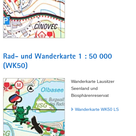
Rad- und Wanderkarte 1 : 50 000
(WK50)
Wanderkarte Lausitzer
Seenland und
Biosphärenreservat
Wanderkarte WK50 LS