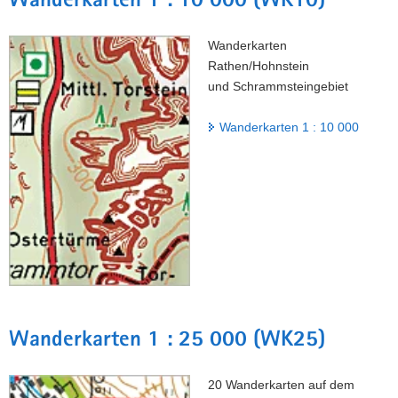
Wanderkarten 1 : 10 000 (WK10)
Wanderkarten
Rathen/Hohnstein
und Schrammsteingebiet
Wanderkarten 1 : 10 000
Wanderkarten 1 : 25 000 (WK25)
20 Wanderkarten auf dem