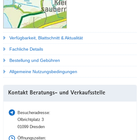
Verfügbarkeit, Blattschnitt & Aktualität
Fachliche Details
Bestellung und Gebühren
Allgemeine Nutzungsbedingungen
Weitere
Kontakt Beratungs- und Verkaufsstelle
Information
Besucheradresse:
Olbrichtplatz 3
01099 Dresden
Öffnungszeiten: