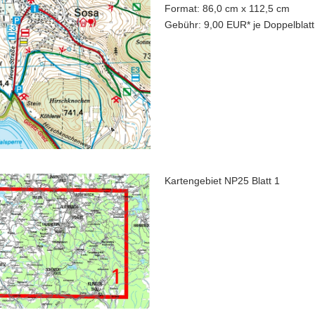
Format: 86,0 cm x 112,5 cm
Gebühr: 9,00 EUR* je Doppelblatt
Kartengebiet NP25 Blatt 1