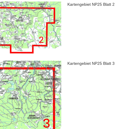
Kartengebiet NP25 Blatt 2
Kartengebiet NP25 Blatt 3