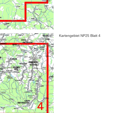
Kartengebiet NP25 Blatt 4