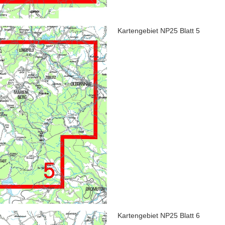
Kartengebiet NP25 Blatt 5
Kartengebiet NP25 Blatt 6