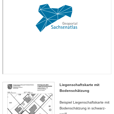
Liegenschaftskarte mit
Bodenschätzung
Beispiel Liegenschaftskarte mit
Bodenschätzung in schwarz-