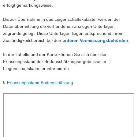
erfolgt gemarkungsweise.
Bis zur Übernahme in das Liegenschaftskataster werden der
Datenübermittlung die vorhandenen analogen Unterlagen
zugrunde gelegt. Diese Unterlagen liegen entsprechend ihrem
Zuständigkeitsbereich bei den
unteren Vermessungsbehörden
.
In der Tabelle und der Karte können Sie sich über den
Erfassungsstand der Bodenschätzungsergebnisse im
Liegenschaftskataster informieren.
Erfassungsstand Bodenschätzung