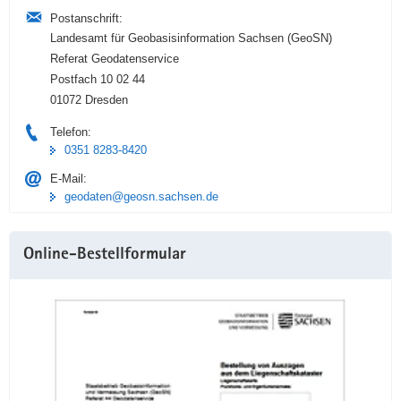
Postanschrift:
Landesamt für Geobasisinformation Sachsen (GeoSN)
Referat Geodatenservice
Postfach 10 02 44
01072 Dresden
Telefon:
0351 8283-8420
E-Mail:
geodaten@geosn.sachsen.de
Online-Bestellformular