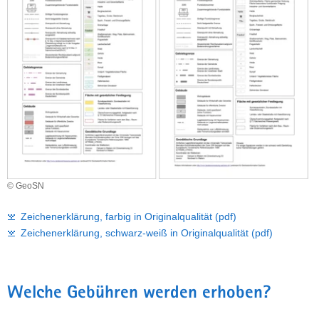
© GeoSN
Zeichenerklärung, farbig in Originalqualität (pdf)
Zeichenerklärung, schwarz-weiß in Originalqualität (pdf)
Welche Gebühren werden erhoben?