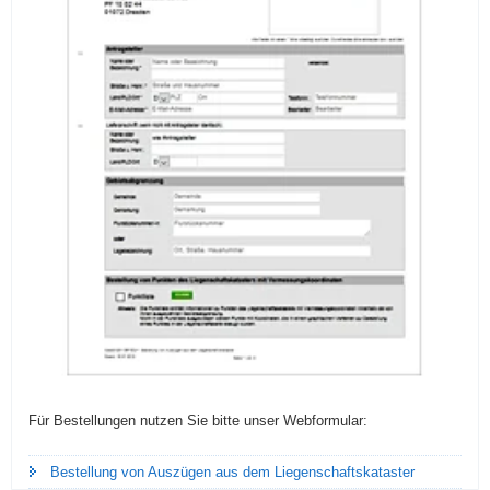
Für Bestellungen nutzen Sie bitte unser Webformular:
Bestellung von Auszügen aus dem Liegenschaftskataster