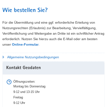
Wie bestellen Sie?
Für die Übermittlung und eine ggf. erforderliche Erteilung von
Nutzungsrechten (Erlaubnis) zur Bearbeitung, Vervielfältigung,
Veröffentlichung und Weitergabe an Dritte ist ein schriftlicher Antrag
erforderlich. Nutzen Sie hierzu auch die E-Mail oder am besten
unser
Online-Formular
.
Allgemeine Nutzungsbedingungen
Weitere
Kontakt Geodaten
Information
Öffnungszeiten:
Montag bis Donnerstag
9-12 und 13-15 Uhr
Freitag
9-12 Uhr