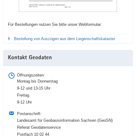
Für Bestellungen nutzen Sie bitte unser Webformular:
Bestellung von Auszügen aus dem Liegenschaftskataster
Kontakt Geodaten
Öffnungszeiten:
Montag bis Donnerstag
9-12 und 13-15 Uhr
Freitag
9-12 Uhr
Postanschrift:
Landesamt für Geobasisinformation Sachsen (GeoSN)
Referat Geodatenservice
Postfach 10 02 44