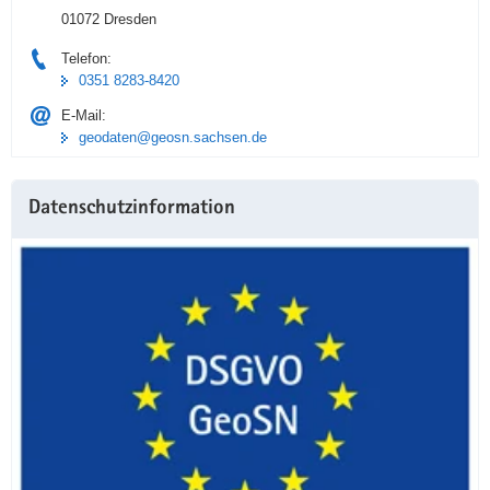
01072 Dresden
Telefon:
0351 8283-8420
E-Mail:
geodaten@geosn.sachsen.de
Datenschutzinformation