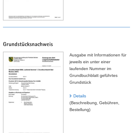
Grundstücksnachweis
Ausgabe mit Informationen für
jeweils ein unter einer
laufenden Nummer im
Grundbuchblatt geführtes
Grundstück
Details
(Beschreibung, Gebühren,
Bestellung)