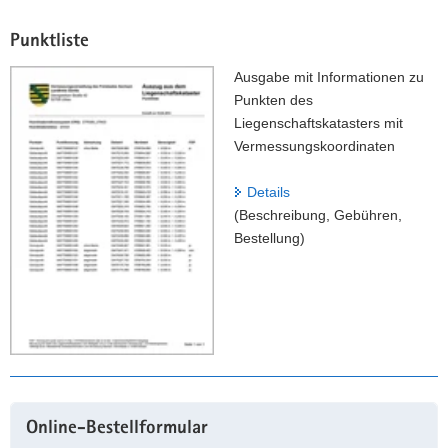
Punktliste
Ausgabe mit Informationen zu
Punkten des
Liegenschaftskatasters mit
Vermessungskoordinaten
Details
(Beschreibung, Gebühren,
Bestellung)
Weitere
Online-Bestellformular
Information