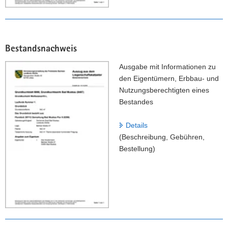
Bestandsnachweis
Ausgabe mit Informationen zu
den Eigentümern, Erbbau- und
Nutzungsberechtigten eines
Bestandes
Details
(Beschreibung, Gebühren,
Bestellung)