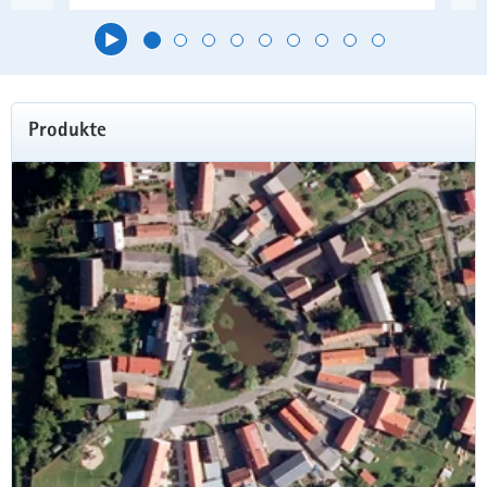
Hauptinhalt
Produkte
Luftbild des Monats August 2026