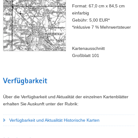
Format: 67,0 cm x 84,5 cm
einfarbig
Gebühr: 5,00 EUR*
*inklusive 7 % Mehrwertsteuer
Kartenausschnitt
Großblatt 101
Verfügbarkeit
Über die Verfügbarkeit und Aktualität der einzelnen Kartenblätter
erhalten Sie Auskunft unter der Rubrik:
Verfügbarkeit und Aktualität Historische Karten