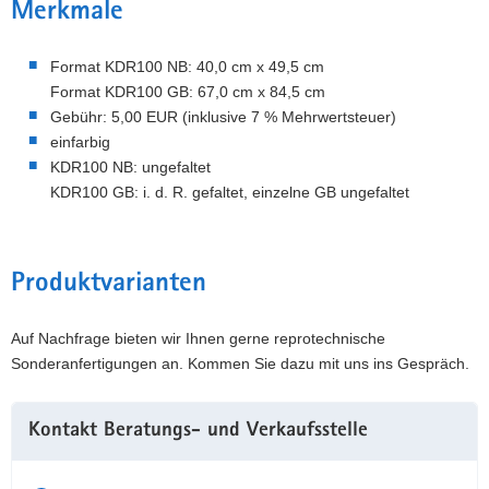
Merkmale
Format KDR100 NB: 40,0 cm x 49,5 cm
Format KDR100 GB: 67,0 cm x 84,5 cm
Gebühr: 5,00 EUR (inklusive 7 % Mehrwertsteuer)
einfarbig
KDR100 NB: ungefaltet
KDR100 GB: i. d. R. gefaltet, einzelne GB ungefaltet
Produktvarianten
Auf Nachfrage bieten wir Ihnen gerne reprotechnische
Sonderanfertigungen an. Kommen Sie dazu mit uns ins Gespräch.
Weitere
Kontakt Beratungs- und Verkaufsstelle
Information