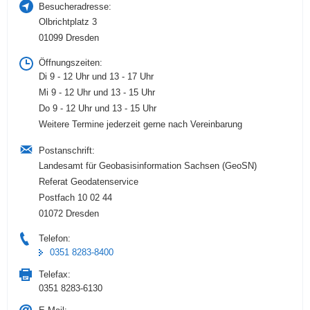
Besucheradresse:
Olbrichtplatz 3
01099 Dresden
Öffnungszeiten:
Di 9 - 12 Uhr und 13 - 17 Uhr
Mi 9 - 12 Uhr und 13 - 15 Uhr
Do 9 - 12 Uhr und 13 - 15 Uhr
Weitere Termine jederzeit gerne nach Vereinbarung
Postanschrift:
Landesamt für Geobasisinformation Sachsen (GeoSN)
Referat Geodatenservice
Postfach 10 02 44
01072 Dresden
Telefon:
0351 8283-8400
Telefax:
0351 8283-6130