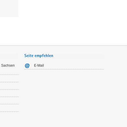
Seite empfehlen
n Sachsen
E-Mail