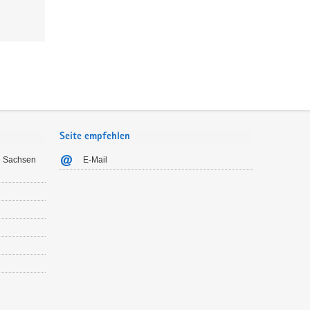
Seite empfehlen
n Sachsen
E-Mail