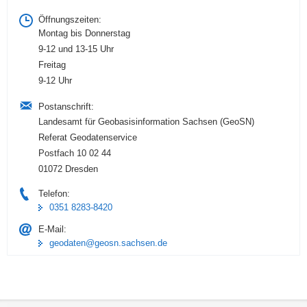
Öffnungszeiten:
Montag bis Donnerstag
9-12 und 13-15 Uhr
Freitag
9-12 Uhr
Postanschrift:
Landesamt für Geobasisinformation Sachsen (GeoSN)
Referat Geodatenservice
Postfach 10 02 44
01072 Dresden
Telefon:
0351 8283-8420
E-Mail:
geodaten@geosn.sachsen.de