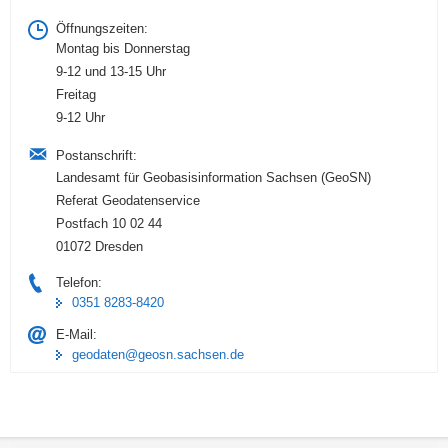
Öffnungszeiten:
Montag bis Donnerstag
9-12 und 13-15 Uhr
Freitag
9-12 Uhr
Postanschrift:
Landesamt für Geobasisinformation Sachsen (GeoSN)
Referat Geodatenservice
Postfach 10 02 44
01072 Dresden
Telefon:
0351 8283-8420
E-Mail:
geodaten@geosn.sachsen.de