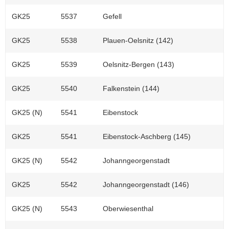
GK25
5537
Gefell
GK25
5538
Plauen-Oelsnitz (142)
GK25
5539
Oelsnitz-Bergen (143)
GK25
5540
Falkenstein (144)
GK25 (N)
5541
Eibenstock
GK25
5541
Eibenstock-Aschberg (145)
GK25 (N)
5542
Johanngeorgenstadt
GK25
5542
Johanngeorgenstadt (146)
GK25 (N)
5543
Oberwiesenthal