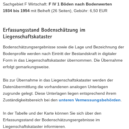
Sachgebiet F Wirtschaft:
F IV 1 Böden nach Bodenwerten
1934 bis 1954
mit Beiheft (26 Seiten), Gebühr: 6,50 EUR
Erfassungsstand Bodenschätzung im
Liegenschaftskataster
Bodenschätzungsergebnisse sowie die Lage und Bezeichnung der
Bodenprofile werden nach Eintritt der Bestandskraft in digitaler
Form in das Liegenschaftskataster übernommen. Die Übernahme
erfolgt gemarkungsweise.
Bis zur Übernahme in das Liegenschaftskataster werden der
Datenübermittlung die vorhandenen analogen Unterlagen
zugrunde gelegt. Diese Unterlagen liegen entsprechend ihrem
Zuständigkeitsbereich bei den
unteren Vermessungsbehörden
.
In der Tabelle und der Karte können Sie sich über den
Erfassungsstand der Bodenschätzungsergebnisse im
Liegenschaftskataster informieren.