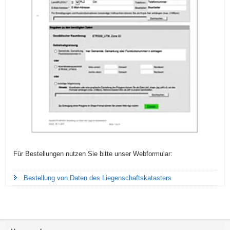
Für Bestellungen nutzen Sie bitte unser Webformular:
Bestellung von Daten des Liegenschaftskatasters
Footer-