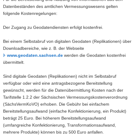
Datenbeständen des amtlichen Vermessungswesens gelten
folgende Kostenregelungen:
Der Zugang zu Geodatendiensten erfolgt kostenfrei.
Bei einem Selbstabruf von digitalen Geodaten (Replikationen) über
Downloadbereiche, wie z. B. der Webseite
www.geodaten.sachsen.de
werden die Geodaten kostenfrei
übermittelt.
Sind digitale Geodaten (Replikationen) nicht im Selbstabruf
verfügbar oder wird eine antragsbezogene Bereitstellung
gewünscht, werden für die Datenübermittlung Kosten nach der
Tarifstelle 1.2.2 der Sächsischen Vermessungskostenverordnung
(SächsVermKoVO) erhoben. Die Gebühr bei einfachem
Bereitstellungsaufwand (einfache Konfektionierung, ein Produkt)
beträgt 25 Euro. Bei höherem Bereitstellungsaufwand
(umfangreiche Konfektionierung, Transformationsaufwand,
mehrere Produkte) können bis zu 500 Euro anfallen.