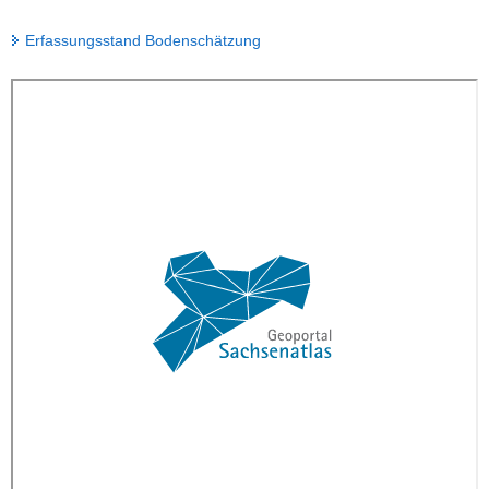
Erfassungsstand Bodenschätzung