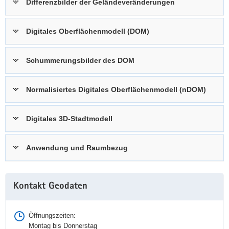
Differenzbilder der Geländeveränderungen
Digitales Oberflächenmodell (DOM)
Schummerungsbilder des DOM
Normalisiertes Digitales Oberflächenmodell (nDOM)
Digitales 3D-Stadtmodell
Anwendung und Raumbezug
Weitere
Kontakt Geodaten
Information
Öffnungszeiten:
Montag bis Donnerstag