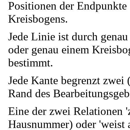
Positionen der Endpunkte 
Kreisbogens.
Jede Linie ist durch genau
oder genau einem Kreisbog
bestimmt.
Jede Kante begrenzt zwei 
Rand des Bearbeitungsgebi
Eine der zwei Relationen 
Hausnummer) oder 'weist 