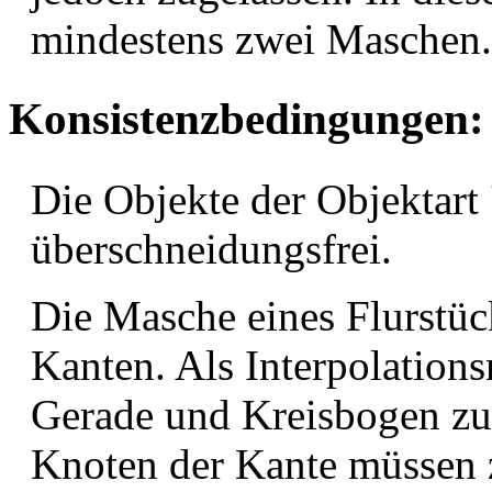
mindestens zwei Maschen.
Konsistenzbedingungen:
Die Objekte der Objektart 
überschneidungsfrei.
Die Masche eines Flurstück
Kanten. Als Interpolation
Gerade und Kreisbogen zug
Knoten der Kante müssen z