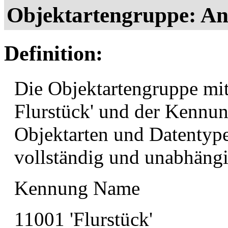
Objektartengruppe: An
Definition:
Die Objektartengruppe mi
Flurstück' und der Kennun
Objektarten und Datentypen
vollständig und unabhängi
Kennung Name
11001 'Flurstück'