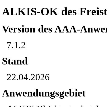
ALKIS-OK des Freista
Version des AAA-Anwe
7.1.2
Stand
22.04.2026
Anwendungsgebiet