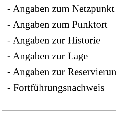
- Angaben zum Netzpunkt
- Angaben zum Punktort
- Angaben zur Historie
- Angaben zur Lage
- Angaben zur Reservieru
- Fortführungsnachweis