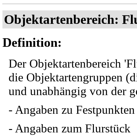
Objektartenbereich: Fl
Definition:
Der Objektartenbereich 'Fl
die Objektartengruppen (di
und unabhängig von der g
- Angaben zu Festpunkten
- Angaben zum Flurstück