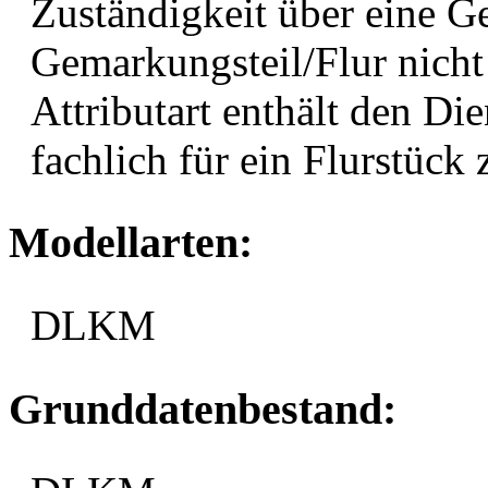
Zuständigkeit über eine 
Gemarkungsteil/Flur nicht
Attributart enthält den Die
fachlich für ein Flurstück 
Modellarten:
DLKM
Grunddatenbestand: