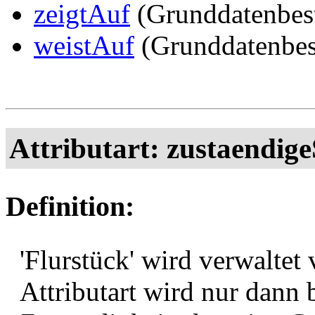
zeigtAuf
(Grunddatenbes
weistAuf
(Grunddatenbes
Attributart: zustaendige
Definition:
'Flurstück' wird verwaltet 
Attributart wird nur dann 