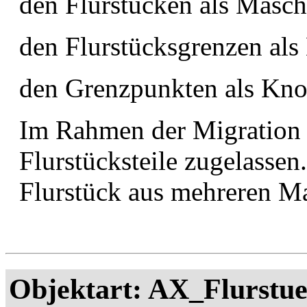
den Flurstücken als Masch
den Flurstücksgrenzen als
den Grenzpunkten als Kno
Im Rahmen der Migration s
Flurstücksteile zugelassen.
Flurstück aus mehreren M
Objektart: AX_Flurstu